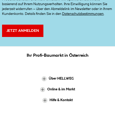
basierend auf Ihrem Nutzungsverhalten. Ihre Einwilligung können Sie
jederzeit widerrufen – über den Abmeldelink im Newsletter oder in Ihrem
Kundenkonto. Details finden Sie in den
Datenschutzbestimmungen
.
JETZT ANMELDEN
Ihr Profi-Baumarkt in Österreich
Über HELLWEG
Online & im Markt
Hilfe & Kontakt