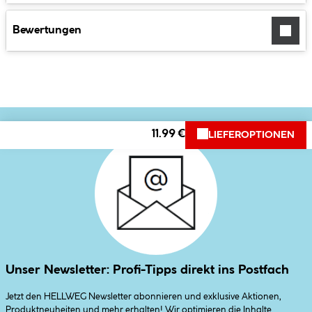
Bewertungen
11.99 €
LIEFEROPTIONEN
Unser Newsletter: Profi-Tipps direkt ins Postfach
Jetzt den HELLWEG Newsletter abonnieren und exklusive Aktionen,
Produktneuheiten und mehr erhalten! Wir optimieren die Inhalte