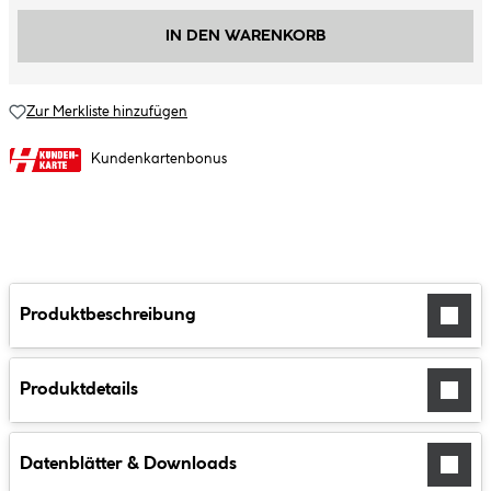
IN DEN WARENKORB
Zur Merkliste hinzufügen
Kundenkartenbonus
Produktbeschreibung
Produktdetails
Datenblätter & Downloads