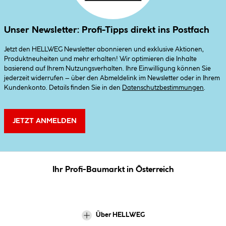
Unser Newsletter: Profi-Tipps direkt ins Postfach
Jetzt den HELLWEG Newsletter abonnieren und exklusive Aktionen,
Produktneuheiten und mehr erhalten! Wir optimieren die Inhalte
basierend auf Ihrem Nutzungsverhalten. Ihre Einwilligung können Sie
jederzeit widerrufen – über den Abmeldelink im Newsletter oder in Ihrem
Kundenkonto. Details finden Sie in den
Datenschutzbestimmungen
.
JETZT ANMELDEN
Ihr Profi-Baumarkt in Österreich
Über HELLWEG