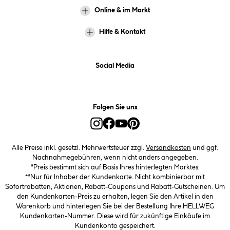
Online & im Markt
Hilfe & Kontakt
Social Media
Folgen Sie uns
Alle Preise inkl. gesetzl. Mehrwertsteuer zzgl.
Versandkosten
und ggf.
Nachnahmegebühren, wenn nicht anders angegeben.
*Preis bestimmt sich auf Basis Ihres hinterlegten Marktes.
**Nur für Inhaber der Kundenkarte. Nicht kombinierbar mit
Sofortrabatten, Aktionen, Rabatt-Coupons und Rabatt-Gutscheinen. Um
den Kundenkarten-Preis zu erhalten, legen Sie den Artikel in den
Warenkorb und hinterlegen Sie bei der Bestellung Ihre HELLWEG
Kundenkarten-Nummer. Diese wird für zukünftige Einkäufe im
Kundenkonto gespeichert.