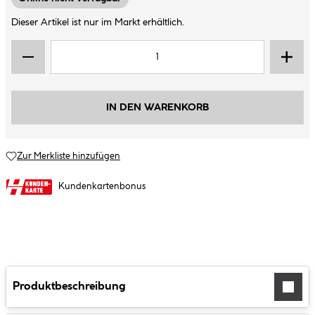
Dieser Artikel ist nur im Markt erhältlich.
IN DEN WARENKORB
Zur Merkliste hinzufügen
Kundenkartenbonus
Produktbeschreibung