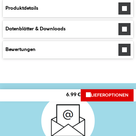
Produktdetails
Datenblätter & Downloads
Bewertungen
6.99 €
LIEFEROPTIONEN