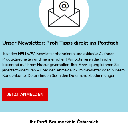
Unser Newsletter: Profi-Tipps direkt ins Postfach
Jetzt den HELLWEG Newsletter abonnieren und exklusive Aktionen,
Produktneuheiten und mehr erhalten! Wir optimieren die Inhalte
basierend auf Ihrem Nutzungsverhalten. Ihre Einwilligung können Sie
jederzeit widerrufen – über den Abmeldelink im Newsletter oder in Ihrem
Kundenkonto. Details finden Sie in den
Datenschutzbestimmungen
.
JETZT ANMELDEN
Ihr Profi-Baumarkt in Österreich