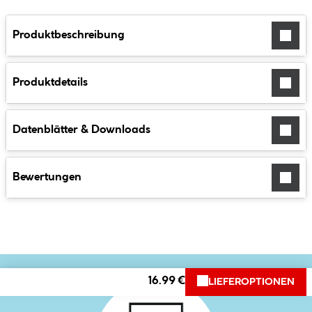
Produktbeschreibung
Produktdetails
Datenblätter & Downloads
Bewertungen
16.99 €
LIEFEROPTIONEN