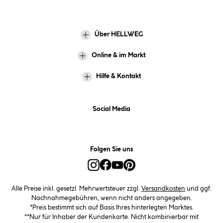
Über HELLWEG
Online & im Markt
Hilfe & Kontakt
Social Media
Folgen Sie uns
Alle Preise inkl. gesetzl. Mehrwertsteuer zzgl.
Versandkosten
und ggf.
Nachnahmegebühren, wenn nicht anders angegeben.
*Preis bestimmt sich auf Basis Ihres hinterlegten Marktes.
**Nur für Inhaber der Kundenkarte. Nicht kombinierbar mit