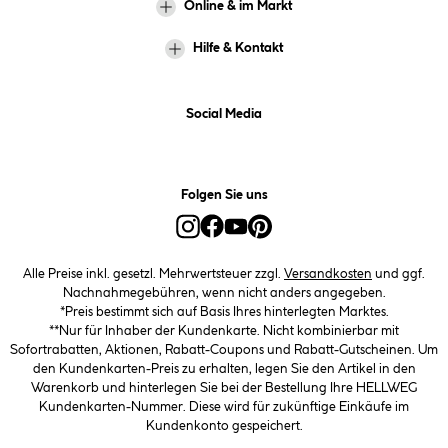
Online & im Markt
Hilfe & Kontakt
Social Media
Folgen Sie uns
Alle Preise inkl. gesetzl. Mehrwertsteuer zzgl.
Versandkosten
und ggf.
Nachnahmegebühren, wenn nicht anders angegeben.
*Preis bestimmt sich auf Basis Ihres hinterlegten Marktes.
**Nur für Inhaber der Kundenkarte. Nicht kombinierbar mit
Sofortrabatten, Aktionen, Rabatt-Coupons und Rabatt-Gutscheinen. Um
den Kundenkarten-Preis zu erhalten, legen Sie den Artikel in den
Warenkorb und hinterlegen Sie bei der Bestellung Ihre HELLWEG
Kundenkarten-Nummer. Diese wird für zukünftige Einkäufe im
Kundenkonto gespeichert.