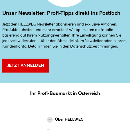
Unser Newsletter: Profi-Tipps direkt ins Postfach
Jetzt den HELLWEG Newsletter abonnieren und exklusive Aktionen,
Produktneuheiten und mehr erhalten! Wir optimieren die Inhalte
basierend auf Ihrem Nutzungsverhalten. Ihre Einwilligung können Sie
jederzeit widerrufen – über den Abmeldelink im Newsletter oder in Ihrem
Kundenkonto. Details finden Sie in den
Datenschutzbestimmungen
.
JETZT ANMELDEN
Ihr Profi-Baumarkt in Österreich
Über HELLWEG