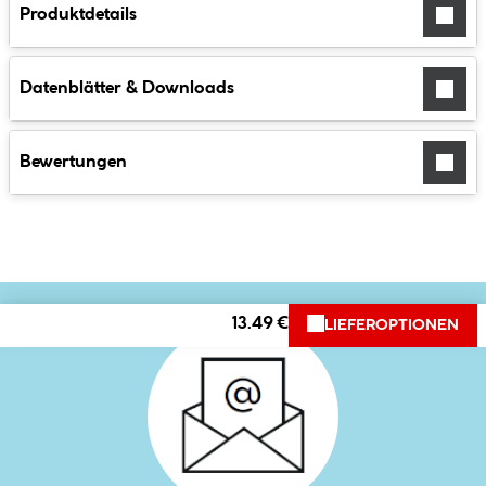
Produktdetails
Datenblätter & Downloads
Bewertungen
13.49 €
LIEFEROPTIONEN