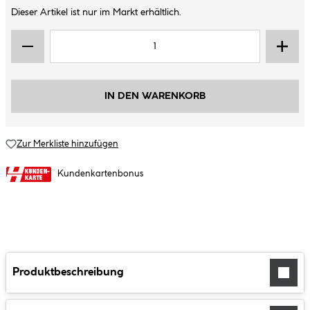
Dieser Artikel ist nur im Markt erhältlich.
IN DEN WARENKORB
Zur Merkliste hinzufügen
Kundenkartenbonus
Produktbeschreibung