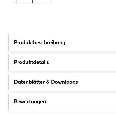
Produktbeschreibung
Produktdetails
Datenblätter & Downloads
Bewertungen