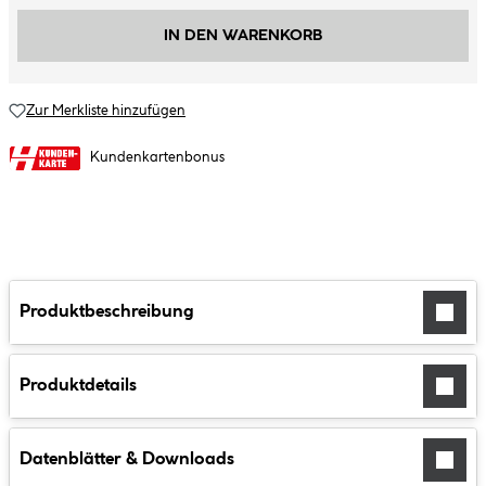
IN DEN WARENKORB
Zur Merkliste hinzufügen
Kundenkartenbonus
Produktbeschreibung
Produktdetails
Datenblätter & Downloads