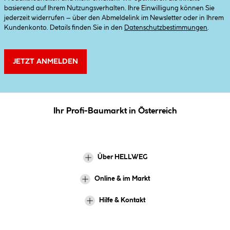
basierend auf Ihrem Nutzungsverhalten. Ihre Einwilligung können Sie
jederzeit widerrufen – über den Abmeldelink im Newsletter oder in Ihrem
Kundenkonto. Details finden Sie in den
Datenschutzbestimmungen
.
JETZT ANMELDEN
Ihr Profi-Baumarkt in Österreich
Über HELLWEG
Online & im Markt
Hilfe & Kontakt