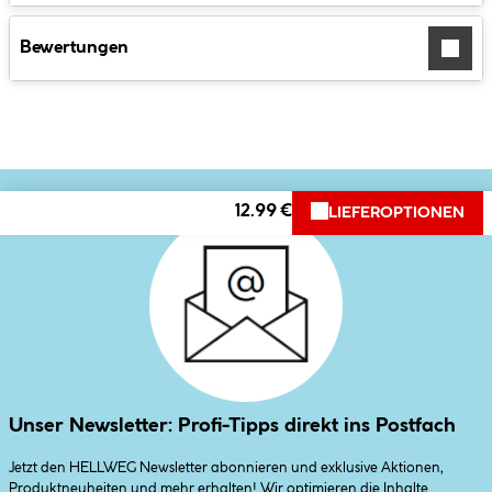
Bewertungen
12.99 €
LIEFEROPTIONEN
Unser Newsletter: Profi-Tipps direkt ins Postfach
Jetzt den HELLWEG Newsletter abonnieren und exklusive Aktionen,
Produktneuheiten und mehr erhalten! Wir optimieren die Inhalte