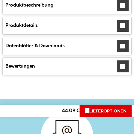
Produktbeschreibung
Produktdetails
Datenblätter & Downloads
Bewertungen
44.09 €
LIEFEROPTIONEN