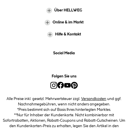
Über HELLWEG
Online & im Markt
Hilfe & Kontakt
Social Media
Folgen Sie uns
Alle Preise inkl. gesetzl. Mehrwertsteuer zzgl.
Versandkosten
und ggf.
Nachnahmegebühren, wenn nicht anders angegeben.
*Preis bestimmt sich auf Basis Ihres hinterlegten Marktes.
**Nur für Inhaber der Kundenkarte. Nicht kombinierbar mit
Sofortrabatten, Aktionen, Rabatt-Coupons und Rabatt-Gutscheinen. Um
den Kundenkarten-Preis zu erhalten, legen Sie den Artikel in den