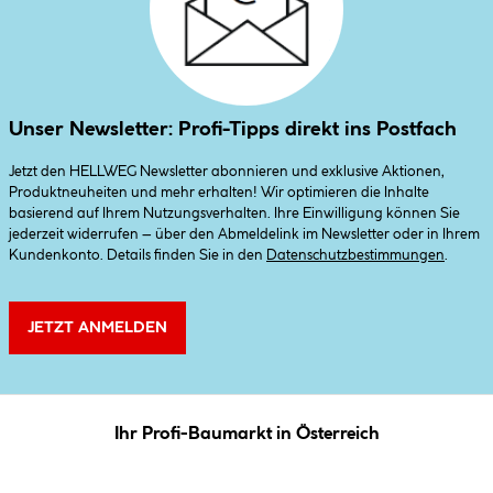
Unser Newsletter: Profi-Tipps direkt ins Postfach
Jetzt den HELLWEG Newsletter abonnieren und exklusive Aktionen,
Produktneuheiten und mehr erhalten! Wir optimieren die Inhalte
basierend auf Ihrem Nutzungsverhalten. Ihre Einwilligung können Sie
jederzeit widerrufen – über den Abmeldelink im Newsletter oder in Ihrem
Kundenkonto. Details finden Sie in den
Datenschutzbestimmungen
.
JETZT ANMELDEN
Ihr Profi-Baumarkt in Österreich