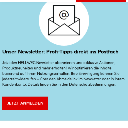
Unser Newsletter: Profi-Tipps direkt ins Postfach
Jetzt den HELLWEG Newsletter abonnieren und exklusive Aktionen,
Produktneuheiten und mehr erhalten! Wir optimieren die Inhalte
basierend auf Ihrem Nutzungsverhalten. Ihre Einwilligung können Sie
jederzeit widerrufen – über den Abmeldelink im Newsletter oder in Ihrem
Kundenkonto. Details finden Sie in den
Datenschutzbestimmungen
.
JETZT ANMELDEN