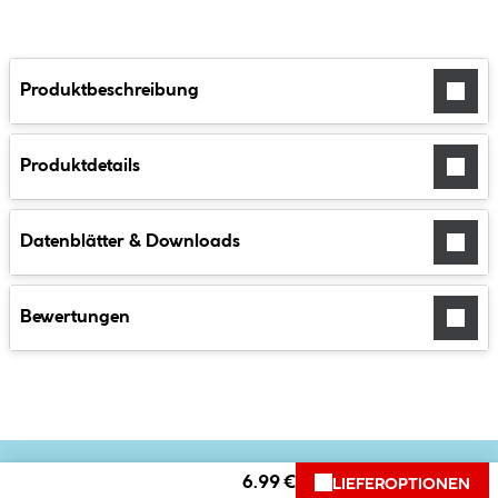
Produktbeschreibung
Produktdetails
Datenblätter & Downloads
Bewertungen
6.99 €
LIEFEROPTIONEN