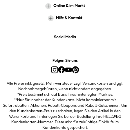
Online & im Markt
Hilfe & Kontakt
Social Media
Folgen Sie uns
Alle Preise inkl. gesetzl. Mehrwertsteuer zzgl.
Versandkosten
und ggf.
Nachnahmegebühren, wenn nicht anders angegeben.
*Preis bestimmt sich auf Basis Ihres hinterlegten Marktes.
**Nur für Inhaber der Kundenkarte. Nicht kombinierbar mit
Sofortrabatten, Aktionen, Rabatt-Coupons und Rabatt-Gutscheinen. Um
den Kundenkarten-Preis zu erhalten, legen Sie den Artikel in den
Warenkorb und hinterlegen Sie bei der Bestellung Ihre HELLWEG
Kundenkarten-Nummer. Diese wird für zukünftige Einkäufe im
Kundenkonto gespeichert.