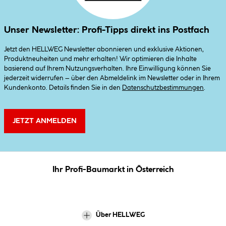
Unser Newsletter: Profi-Tipps direkt ins Postfach
Jetzt den HELLWEG Newsletter abonnieren und exklusive Aktionen,
Produktneuheiten und mehr erhalten! Wir optimieren die Inhalte
basierend auf Ihrem Nutzungsverhalten. Ihre Einwilligung können Sie
jederzeit widerrufen – über den Abmeldelink im Newsletter oder in Ihrem
Kundenkonto. Details finden Sie in den
Datenschutzbestimmungen
.
JETZT ANMELDEN
Ihr Profi-Baumarkt in Österreich
Über HELLWEG