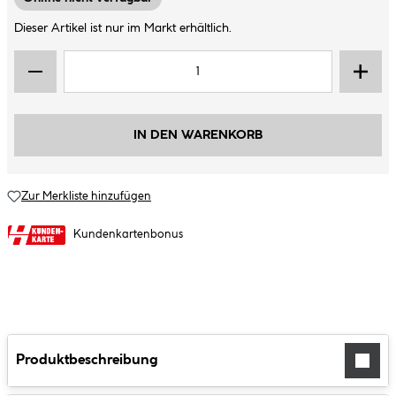
Dieser Artikel ist nur im Markt erhältlich.
IN DEN WARENKORB
Zur Merkliste hinzufügen
Kundenkartenbonus
Produktbeschreibung