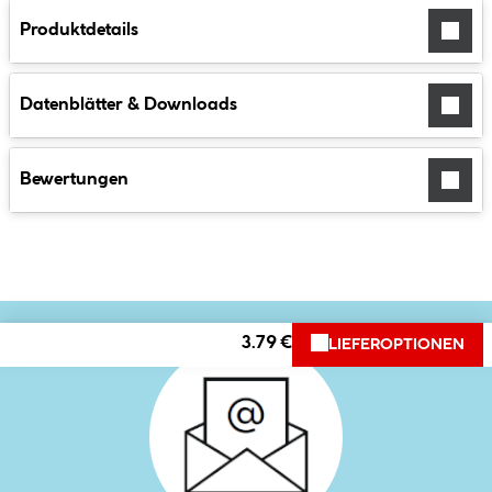
Produktdetails
Datenblätter & Downloads
Bewertungen
3.79 €
LIEFEROPTIONEN