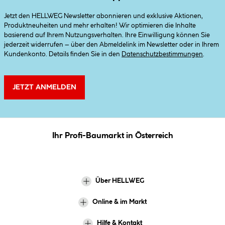
Jetzt den HELLWEG Newsletter abonnieren und exklusive Aktionen,
Produktneuheiten und mehr erhalten! Wir optimieren die Inhalte
basierend auf Ihrem Nutzungsverhalten. Ihre Einwilligung können Sie
jederzeit widerrufen – über den Abmeldelink im Newsletter oder in Ihrem
Kundenkonto. Details finden Sie in den
Datenschutzbestimmungen
.
JETZT ANMELDEN
Ihr Profi-Baumarkt in Österreich
Über HELLWEG
Online & im Markt
Hilfe & Kontakt