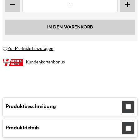
IN DEN WARENKORB
Zur Merkliste hinzufügen
Kundenkartenbonus
Produktbeschreibung
Produktdetails