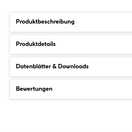
Produktbeschreibung
Produktdetails
Datenblätter & Downloads
Bewertungen