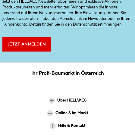
Jetzt den HELLWEG Newsletter abonnieren und exklusive Aktionen,
Produktneuheiten und mehr erhalten! Wir optimieren die Inhalte
basierend auf Ihrem Nutzungsverhalten. Ihre Einwilligung können Sie
jederzeit widerrufen – über den Abmeldelink im Newsletter oder in Ihrem
Kundenkonto. Details finden Sie in den
Datenschutzbestimmungen
.
JETZT ANMELDEN
Ihr Profi-Baumarkt in Österreich
Über HELLWEG
Online & im Markt
Hilfe & Kontakt