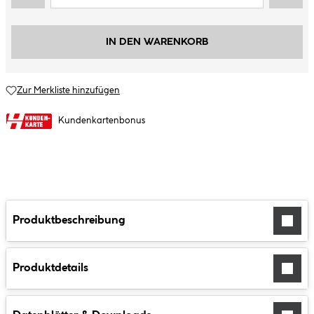
IN DEN WARENKORB
Zur Merkliste hinzufügen
Kundenkartenbonus
Produktbeschreibung
Produktdetails