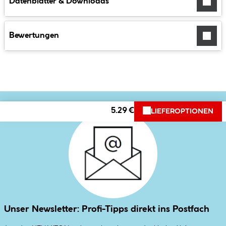
Datenblätter & Downloads
Bewertungen
5.29 €
LIEFEROPTIONEN
Unser Newsletter: Profi-Tipps direkt ins Postfach