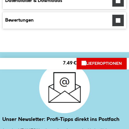
Datenblätter & Downloads
Bewertungen
7.49 €
LIEFEROPTIONEN
Unser Newsletter: Profi-Tipps direkt ins Postfach