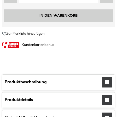
IN DEN WARENKORB
Zur Merkliste hinzufügen
Kundenkartenbonus
Produktbeschreibung
Produktdetails