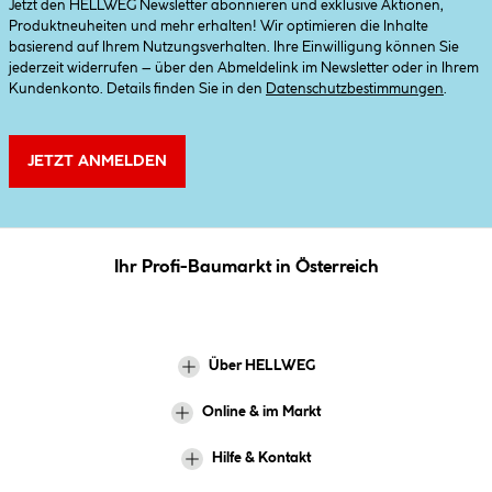
Jetzt den HELLWEG Newsletter abonnieren und exklusive Aktionen,
Produktneuheiten und mehr erhalten! Wir optimieren die Inhalte
basierend auf Ihrem Nutzungsverhalten. Ihre Einwilligung können Sie
jederzeit widerrufen – über den Abmeldelink im Newsletter oder in Ihrem
Kundenkonto. Details finden Sie in den
Datenschutzbestimmungen
.
JETZT ANMELDEN
Ihr Profi-Baumarkt in Österreich
Über HELLWEG
Online & im Markt
Hilfe & Kontakt