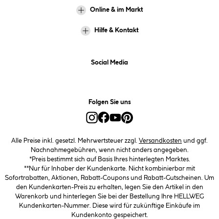
Online & im Markt
Hilfe & Kontakt
Social Media
Folgen Sie uns
Alle Preise inkl. gesetzl. Mehrwertsteuer zzgl.
Versandkosten
und ggf.
Nachnahmegebühren, wenn nicht anders angegeben.
*Preis bestimmt sich auf Basis Ihres hinterlegten Marktes.
**Nur für Inhaber der Kundenkarte. Nicht kombinierbar mit
Sofortrabatten, Aktionen, Rabatt-Coupons und Rabatt-Gutscheinen. Um
den Kundenkarten-Preis zu erhalten, legen Sie den Artikel in den
Warenkorb und hinterlegen Sie bei der Bestellung Ihre HELLWEG
Kundenkarten-Nummer. Diese wird für zukünftige Einkäufe im
Kundenkonto gespeichert.