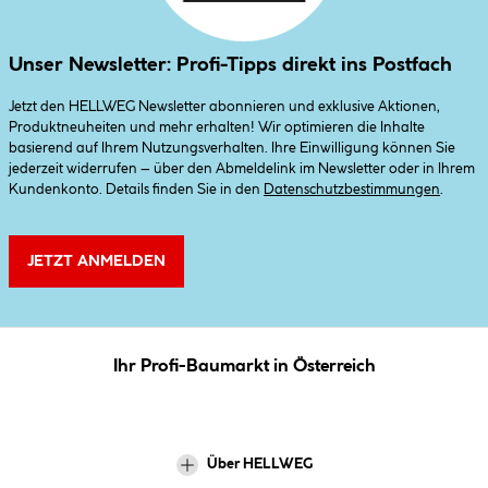
Unser Newsletter: Profi-Tipps direkt ins Postfach
Jetzt den HELLWEG Newsletter abonnieren und exklusive Aktionen,
Produktneuheiten und mehr erhalten! Wir optimieren die Inhalte
basierend auf Ihrem Nutzungsverhalten. Ihre Einwilligung können Sie
jederzeit widerrufen – über den Abmeldelink im Newsletter oder in Ihrem
Kundenkonto. Details finden Sie in den
Datenschutzbestimmungen
.
JETZT ANMELDEN
Ihr Profi-Baumarkt in Österreich
Über HELLWEG