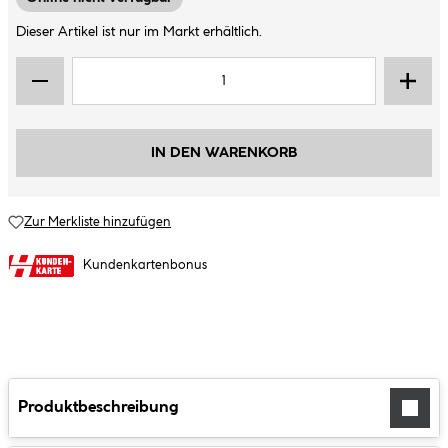
Dieser Artikel ist nur im Markt erhältlich.
IN DEN WARENKORB
Zur Merkliste hinzufügen
Kundenkartenbonus
Produktbeschreibung