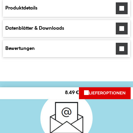
Produktdetails
Datenblätter & Downloads
Bewertungen
8.49 €
LIEFEROPTIONEN