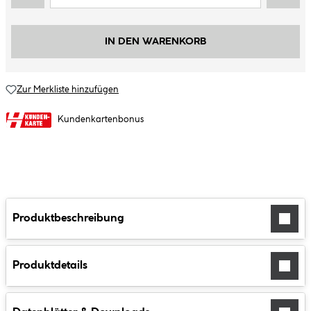
IN DEN WARENKORB
Zur Merkliste hinzufügen
Kundenkartenbonus
Produktbeschreibung
Produktdetails