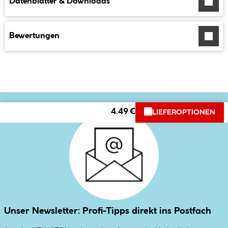
Datenblätter & Downloads
Bewertungen
4.49 €
LIEFEROPTIONEN
Unser Newsletter: Profi-Tipps direkt ins Postfach