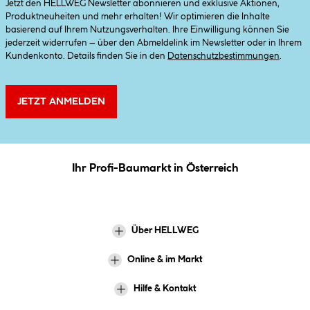
Jetzt den HELLWEG Newsletter abonnieren und exklusive Aktionen,
Produktneuheiten und mehr erhalten! Wir optimieren die Inhalte
basierend auf Ihrem Nutzungsverhalten. Ihre Einwilligung können Sie
jederzeit widerrufen – über den Abmeldelink im Newsletter oder in Ihrem
Kundenkonto. Details finden Sie in den
Datenschutzbestimmungen
.
JETZT ANMELDEN
Ihr Profi-Baumarkt in Österreich
Über HELLWEG
Online & im Markt
Hilfe & Kontakt