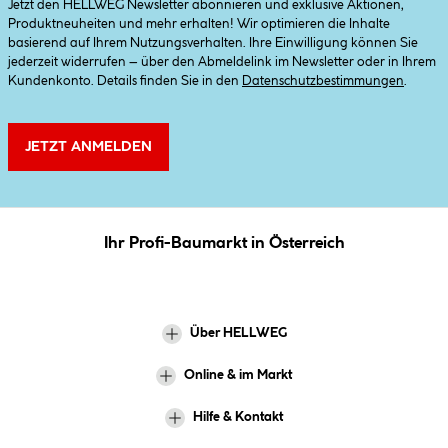
Jetzt den HELLWEG Newsletter abonnieren und exklusive Aktionen,
Produktneuheiten und mehr erhalten! Wir optimieren die Inhalte
basierend auf Ihrem Nutzungsverhalten. Ihre Einwilligung können Sie
jederzeit widerrufen – über den Abmeldelink im Newsletter oder in Ihrem
Kundenkonto. Details finden Sie in den
Datenschutzbestimmungen
.
JETZT ANMELDEN
Ihr Profi-Baumarkt in Österreich
Über HELLWEG
Online & im Markt
Hilfe & Kontakt