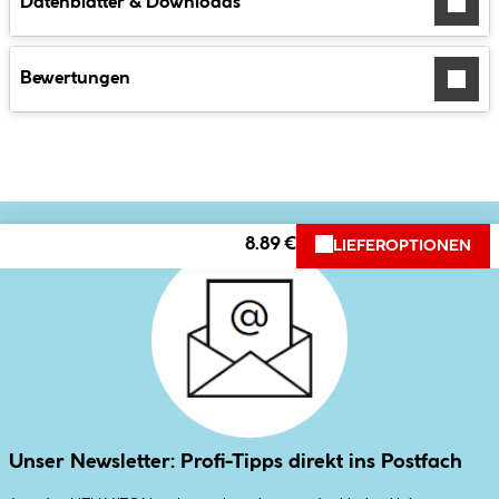
Datenblätter & Downloads
Bewertungen
8.89 €
LIEFEROPTIONEN
Unser Newsletter: Profi-Tipps direkt ins Postfach