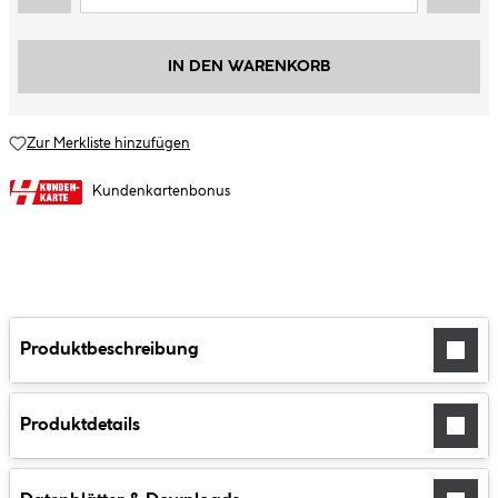
IN DEN WARENKORB
Zur Merkliste hinzufügen
Kundenkartenbonus
Produktbeschreibung
Produktdetails