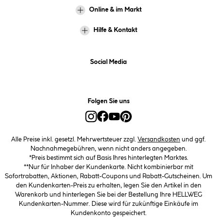
Online & im Markt
Hilfe & Kontakt
Social Media
Folgen Sie uns
Alle Preise inkl. gesetzl. Mehrwertsteuer zzgl.
Versandkosten
und ggf.
Nachnahmegebühren, wenn nicht anders angegeben.
*Preis bestimmt sich auf Basis Ihres hinterlegten Marktes.
**Nur für Inhaber der Kundenkarte. Nicht kombinierbar mit
Sofortrabatten, Aktionen, Rabatt-Coupons und Rabatt-Gutscheinen. Um
den Kundenkarten-Preis zu erhalten, legen Sie den Artikel in den
Warenkorb und hinterlegen Sie bei der Bestellung Ihre HELLWEG
Kundenkarten-Nummer. Diese wird für zukünftige Einkäufe im
Kundenkonto gespeichert.