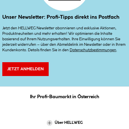
Unser Newsletter: Profi-Tipps direkt ins Postfach
Jetzt den HELLWEG Newsletter abonnieren und exklusive Aktionen,
Produktneuheiten und mehr erhalten! Wir optimieren die Inhalte
basierend auf Ihrem Nutzungsverhalten. Ihre Einwilligung können Sie
jederzeit widerrufen – über den Abmeldelink im Newsletter oder in Ihrem
Kundenkonto. Details finden Sie in den
Datenschutzbestimmungen
.
JETZT ANMELDEN
Ihr Profi-Baumarkt in Österreich
Über HELLWEG