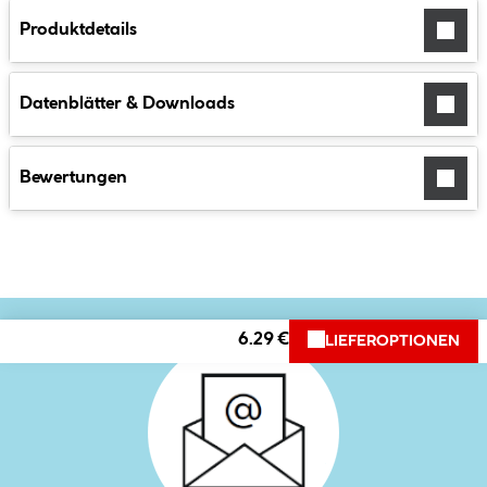
Produktdetails
Datenblätter & Downloads
Bewertungen
6.29 €
LIEFEROPTIONEN