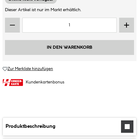
Dieser Artikel ist nur im Markt erhältlich.
IN DEN WARENKORB
Zur Merkliste hinzufügen
Kundenkartenbonus
Produktbeschreibung