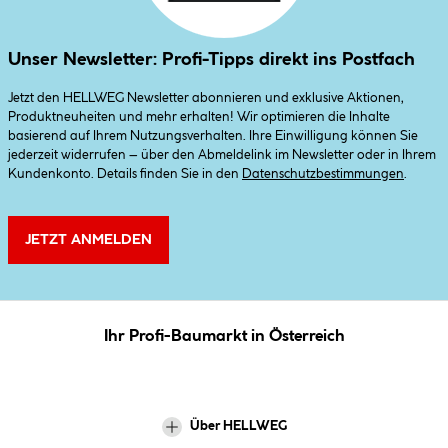
Unser Newsletter: Profi-Tipps direkt ins Postfach
Jetzt den HELLWEG Newsletter abonnieren und exklusive Aktionen,
Produktneuheiten und mehr erhalten! Wir optimieren die Inhalte
basierend auf Ihrem Nutzungsverhalten. Ihre Einwilligung können Sie
jederzeit widerrufen – über den Abmeldelink im Newsletter oder in Ihrem
Kundenkonto. Details finden Sie in den
Datenschutzbestimmungen
.
JETZT ANMELDEN
Ihr Profi-Baumarkt in Österreich
Über HELLWEG