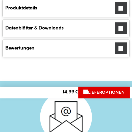
Produktdetails
Datenblätter & Downloads
Bewertungen
14.99 €
LIEFEROPTIONEN