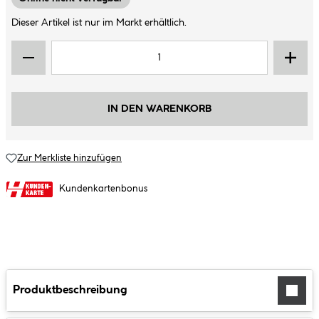
Dieser Artikel ist nur im Markt erhältlich.
IN DEN WARENKORB
Zur Merkliste hinzufügen
Kundenkartenbonus
Produktbeschreibung