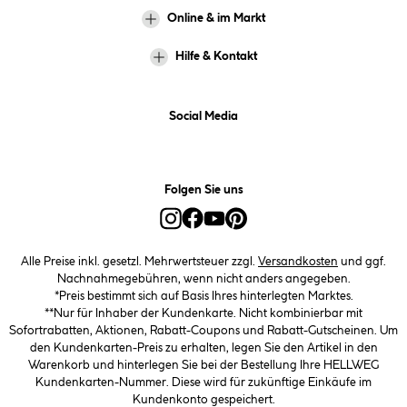
Online & im Markt
Hilfe & Kontakt
Social Media
Folgen Sie uns
Alle Preise inkl. gesetzl. Mehrwertsteuer zzgl.
Versandkosten
und ggf.
Nachnahmegebühren, wenn nicht anders angegeben.
*Preis bestimmt sich auf Basis Ihres hinterlegten Marktes.
**Nur für Inhaber der Kundenkarte. Nicht kombinierbar mit
Sofortrabatten, Aktionen, Rabatt-Coupons und Rabatt-Gutscheinen. Um
den Kundenkarten-Preis zu erhalten, legen Sie den Artikel in den
Warenkorb und hinterlegen Sie bei der Bestellung Ihre HELLWEG
Kundenkarten-Nummer. Diese wird für zukünftige Einkäufe im
Kundenkonto gespeichert.