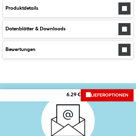
Produktdetails
Datenblätter & Downloads
Bewertungen
6.29 €
LIEFEROPTIONEN