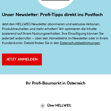
Unser Newsletter: Profi-Tipps direkt ins Postfach
Jetzt den HELLWEG Newsletter abonnieren und exklusive Aktionen,
Produktneuheiten und mehr erhalten! Wir optimieren die Inhalte
basierend auf Ihrem Nutzungsverhalten. Ihre Einwilligung können Sie
jederzeit widerrufen – über den Abmeldelink im Newsletter oder in Ihrem
Kundenkonto. Details finden Sie in den
Datenschutzbestimmungen
.
JETZT ANMELDEN
Ihr Profi-Baumarkt in Österreich
Über HELLWEG