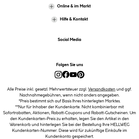
Online & im Markt
Hilfe & Kontakt
Social Media
Folgen Sie uns
Alle Preise inkl. gesetzl. Mehrwertsteuer zzgl.
Versandkosten
und ggf.
Nachnahmegebühren, wenn nicht anders angegeben.
*Preis bestimmt sich auf Basis Ihres hinterlegten Marktes.
**Nur für Inhaber der Kundenkarte. Nicht kombinierbar mit
Sofortrabatten, Aktionen, Rabatt-Coupons und Rabatt-Gutscheinen. Um
den Kundenkarten-Preis zu erhalten, legen Sie den Artikel in den
Warenkorb und hinterlegen Sie bei der Bestellung Ihre HELLWEG
Kundenkarten-Nummer. Diese wird für zukünftige Einkäufe im
Kundenkonto gespeichert.