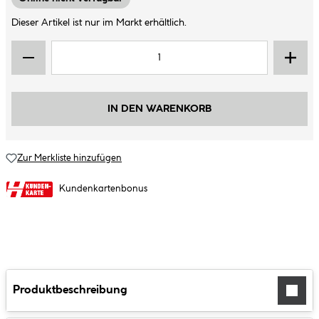
Dieser Artikel ist nur im Markt erhältlich.
IN DEN WARENKORB
Zur Merkliste hinzufügen
Kundenkartenbonus
Produktbeschreibung