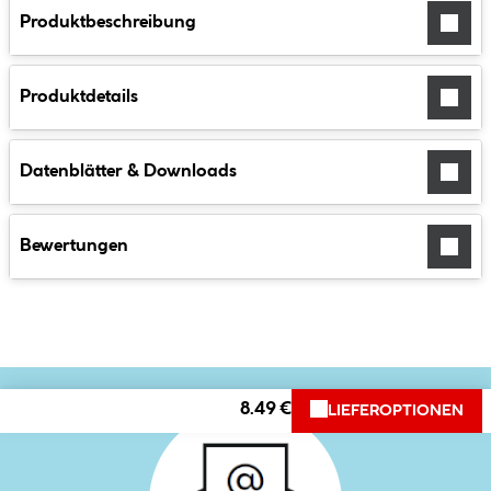
Produktbeschreibung
Produktdetails
Datenblätter & Downloads
Bewertungen
8.49 €
LIEFEROPTIONEN