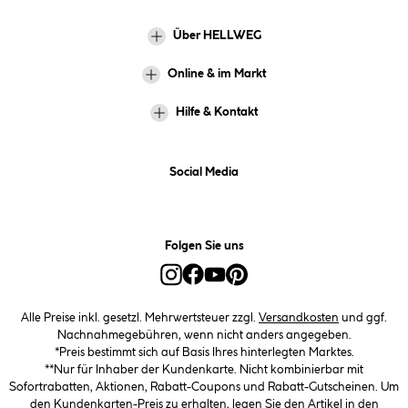
Über HELLWEG
Online & im Markt
Hilfe & Kontakt
Social Media
Folgen Sie uns
Alle Preise inkl. gesetzl. Mehrwertsteuer zzgl.
Versandkosten
und ggf.
Nachnahmegebühren, wenn nicht anders angegeben.
*Preis bestimmt sich auf Basis Ihres hinterlegten Marktes.
**Nur für Inhaber der Kundenkarte. Nicht kombinierbar mit
Sofortrabatten, Aktionen, Rabatt-Coupons und Rabatt-Gutscheinen. Um
den Kundenkarten-Preis zu erhalten, legen Sie den Artikel in den