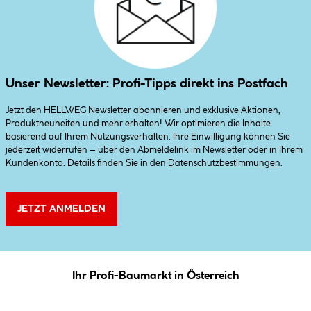
Unser Newsletter: Profi-Tipps direkt ins Postfach
Jetzt den HELLWEG Newsletter abonnieren und exklusive Aktionen,
Produktneuheiten und mehr erhalten! Wir optimieren die Inhalte
basierend auf Ihrem Nutzungsverhalten. Ihre Einwilligung können Sie
jederzeit widerrufen – über den Abmeldelink im Newsletter oder in Ihrem
Kundenkonto. Details finden Sie in den
Datenschutzbestimmungen
.
JETZT ANMELDEN
Ihr Profi-Baumarkt in Österreich