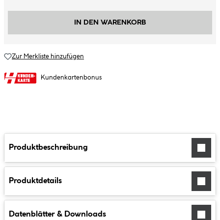
IN DEN WARENKORB
Zur Merkliste hinzufügen
Kundenkartenbonus
Produktbeschreibung
Produktdetails
Datenblätter & Downloads