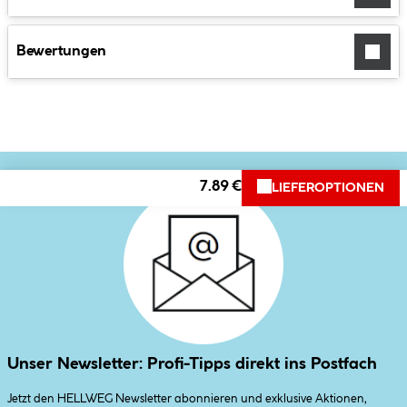
Bewertungen
7.89 €
LIEFEROPTIONEN
Unser Newsletter: Profi-Tipps direkt ins Postfach
Jetzt den HELLWEG Newsletter abonnieren und exklusive Aktionen,