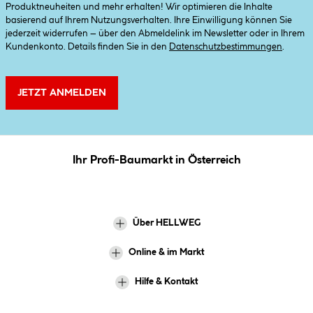
Produktneuheiten und mehr erhalten! Wir optimieren die Inhalte
basierend auf Ihrem Nutzungsverhalten. Ihre Einwilligung können Sie
jederzeit widerrufen – über den Abmeldelink im Newsletter oder in Ihrem
Kundenkonto. Details finden Sie in den
Datenschutzbestimmungen
.
JETZT ANMELDEN
Ihr Profi-Baumarkt in Österreich
Über HELLWEG
Online & im Markt
Hilfe & Kontakt