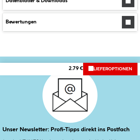
Datenblätter & Downloads
Bewertungen
2.79 €
LIEFEROPTIONEN
Unser Newsletter: Profi-Tipps direkt ins Postfach