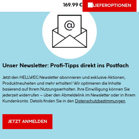
169.99 €
LIEFEROPTIONEN
Unser Newsletter: Profi-Tipps direkt ins Postfach
Jetzt den HELLWEG Newsletter abonnieren und exklusive Aktionen,
Produktneuheiten und mehr erhalten! Wir optimieren die Inhalte
basierend auf Ihrem Nutzungsverhalten. Ihre Einwilligung können Sie
jederzeit widerrufen – über den Abmeldelink im Newsletter oder in Ihrem
Kundenkonto. Details finden Sie in den
Datenschutzbestimmungen
.
JETZT ANMELDEN