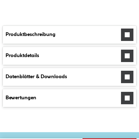
Produktbeschreibung
Produktdetails
Datenblätter & Downloads
Bewertungen