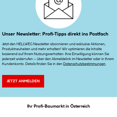
Unser Newsletter: Profi-Tipps direkt ins Postfach
Jetzt den HELLWEG Newsletter abonnieren und exklusive Aktionen,
Produktneuheiten und mehr erhalten! Wir optimieren die Inhalte
basierend auf Ihrem Nutzungsverhalten. Ihre Einwilligung können Sie
jederzeit widerrufen – über den Abmeldelink im Newsletter oder in Ihrem
Kundenkonto. Details finden Sie in den
Datenschutzbestimmungen
.
JETZT ANMELDEN
Ihr Profi-Baumarkt in Österreich