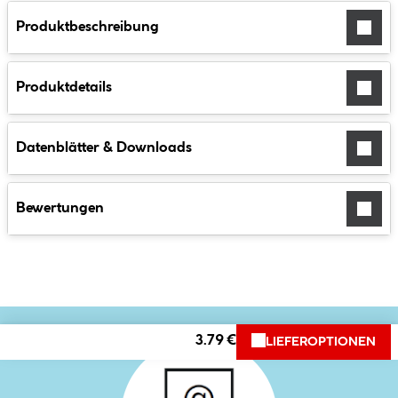
Produktbeschreibung
Produktdetails
Datenblätter & Downloads
Bewertungen
3.79 €
LIEFEROPTIONEN