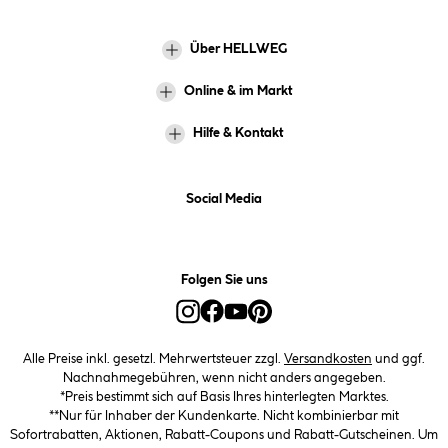
Über HELLWEG
Online & im Markt
Hilfe & Kontakt
Social Media
Folgen Sie uns
Alle Preise inkl. gesetzl. Mehrwertsteuer zzgl.
Versandkosten
und ggf.
Nachnahmegebühren, wenn nicht anders angegeben.
*Preis bestimmt sich auf Basis Ihres hinterlegten Marktes.
**Nur für Inhaber der Kundenkarte. Nicht kombinierbar mit
Sofortrabatten, Aktionen, Rabatt-Coupons und Rabatt-Gutscheinen. Um