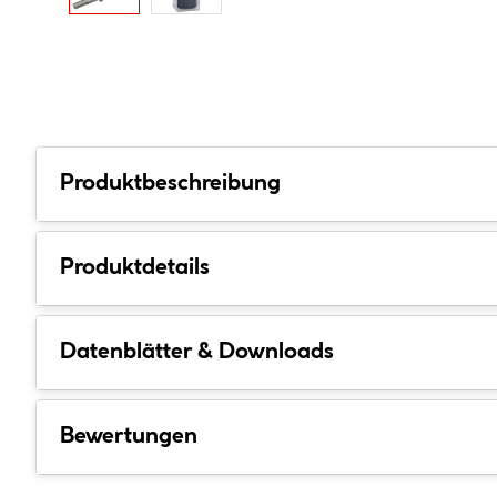
Produktbeschreibung
Produktdetails
Datenblätter & Downloads
Bewertungen