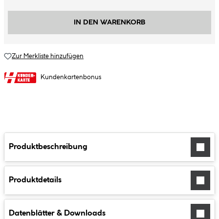
IN DEN WARENKORB
Zur Merkliste hinzufügen
Kundenkartenbonus
Produktbeschreibung
Produktdetails
Datenblätter & Downloads