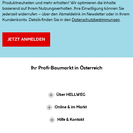
Produktneuheiten und mehr erhalten! Wir optimieren die Inhalte
basierend auf Ihrem Nutzungsverhalten. Ihre Einwilligung können Sie
jederzeit widerrufen – über den Abmeldelink im Newsletter oder in Ihrem
Kundenkonto. Details finden Sie in den
Datenschutzbestimmungen
.
JETZT ANMELDEN
Ihr Profi-Baumarkt in Österreich
Über HELLWEG
Online & im Markt
Hilfe & Kontakt