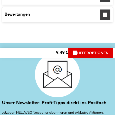
Bewertungen
9.49 €
LIEFEROPTIONEN
Unser Newsletter: Profi-Tipps direkt ins Postfach
Jetzt den HELLWEG Newsletter abonnieren und exklusive Aktionen,