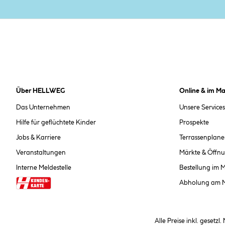
Über HELLWEG
Online & im Ma
Das Unternehmen
Unsere Services
Hilfe für geflüchtete Kinder
Prospekte
Jobs & Karriere
Terrassenplane
Veranstaltungen
Märkte & Öffnu
Interne Meldestelle
Bestellung im 
Abholung am 
Alle Preise inkl. gesetzl