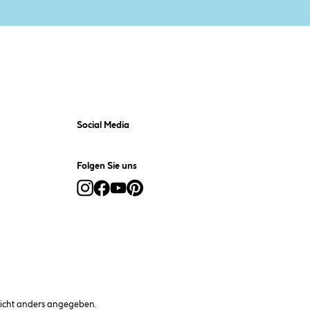
Social Media
Folgen Sie uns
cht anders angegeben.