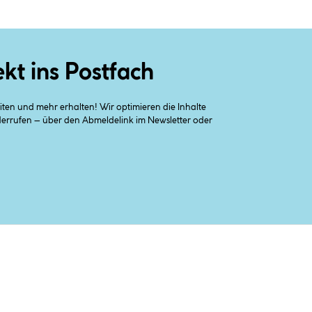
ekt ins Postfach
en und mehr erhalten! Wir optimieren die Inhalte
iderrufen – über den Abmeldelink im Newsletter oder