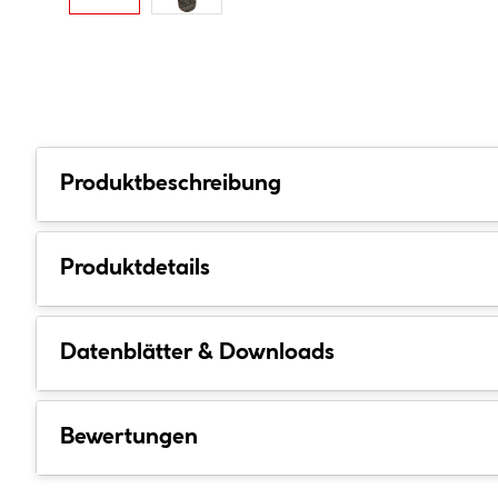
Produktbeschreibung
Produktdetails
Datenblätter & Downloads
Bewertungen