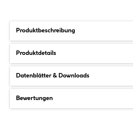
Produktbeschreibung
Produktdetails
Datenblätter & Downloads
Bewertungen