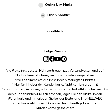
Online & im Markt
Hilfe & Kontakt
Social Media
Folgen Sie uns
Alle Preise inkl. gesetzl. Mehrwertsteuer zzgl.
Versandkosten
und ggf.
Nachnahmegebühren, wenn nicht anders angegeben.
*Preis bestimmt sich auf Basis Ihres hinterlegten Marktes.
**Nur für Inhaber der Kundenkarte. Nicht kombinierbar mit
Sofortrabatten, Aktionen, Rabatt-Coupons und Rabatt-Gutscheinen. Um
den Kundenkarten-Preis zu erhalten, legen Sie den Artikel in den
Warenkorb und hinterlegen Sie bei der Bestellung Ihre HELLWEG
Kundenkarten-Nummer. Diese wird für zukünftige Einkäufe im
Kundenkonto gespeichert.