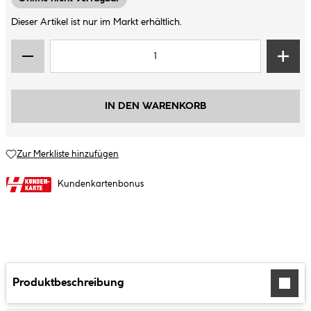
Dieser Artikel ist nur im Markt erhältlich.
IN DEN WARENKORB
Zur Merkliste hinzufügen
Kundenkartenbonus
Produktbeschreibung