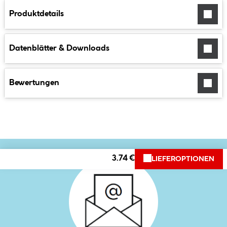
Produktdetails
Datenblätter & Downloads
Bewertungen
3.74 €
LIEFEROPTIONEN