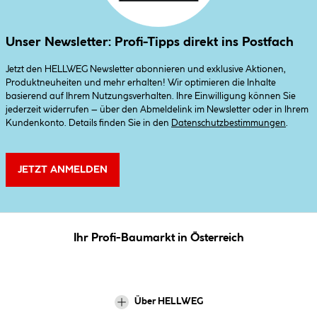
Unser Newsletter: Profi-Tipps direkt ins Postfach
Jetzt den HELLWEG Newsletter abonnieren und exklusive Aktionen,
Produktneuheiten und mehr erhalten! Wir optimieren die Inhalte
basierend auf Ihrem Nutzungsverhalten. Ihre Einwilligung können Sie
jederzeit widerrufen – über den Abmeldelink im Newsletter oder in Ihrem
Kundenkonto. Details finden Sie in den
Datenschutzbestimmungen
.
JETZT ANMELDEN
Ihr Profi-Baumarkt in Österreich
Über HELLWEG