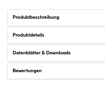
Produktbeschreibung
Produktdetails
Datenblätter & Downloads
Bewertungen