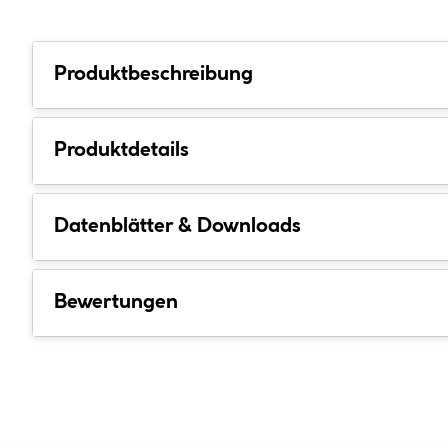
Produktbeschreibung
Produktdetails
Datenblätter & Downloads
Bewertungen