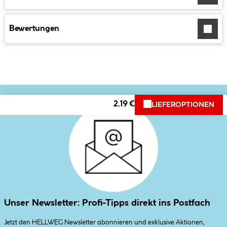
Bewertungen
2.19 €
LIEFEROPTIONEN
Unser Newsletter: Profi-Tipps direkt ins Postfach
Jetzt den HELLWEG Newsletter abonnieren und exklusive Aktionen,