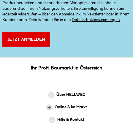
Produktneuheiten und mehr erhalten! Wir optimieren die Inhalte
basierend auf Ihrem Nutzungsverhalten. Ihre Einwilligung können Sie
jederzeit widerrufen – über den Abmeldelink im Newsletter oder in Ihrem
Kundenkonto. Details finden Sie in den
Datenschutzbestimmungen
.
JETZT ANMELDEN
Ihr Profi-Baumarkt in Österreich
Über HELLWEG
Online & im Markt
Hilfe & Kontakt