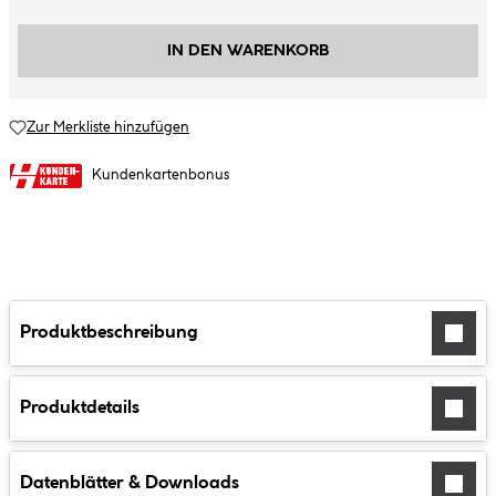
IN DEN WARENKORB
Zur Merkliste hinzufügen
Kundenkartenbonus
Produktbeschreibung
Produktdetails
Datenblätter & Downloads