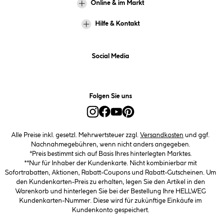
Online & im Markt
Hilfe & Kontakt
Social Media
Folgen Sie uns
Alle Preise inkl. gesetzl. Mehrwertsteuer zzgl.
Versandkosten
und ggf.
Nachnahmegebühren, wenn nicht anders angegeben.
*Preis bestimmt sich auf Basis Ihres hinterlegten Marktes.
**Nur für Inhaber der Kundenkarte. Nicht kombinierbar mit
Sofortrabatten, Aktionen, Rabatt-Coupons und Rabatt-Gutscheinen. Um
den Kundenkarten-Preis zu erhalten, legen Sie den Artikel in den
Warenkorb und hinterlegen Sie bei der Bestellung Ihre HELLWEG
Kundenkarten-Nummer. Diese wird für zukünftige Einkäufe im
Kundenkonto gespeichert.