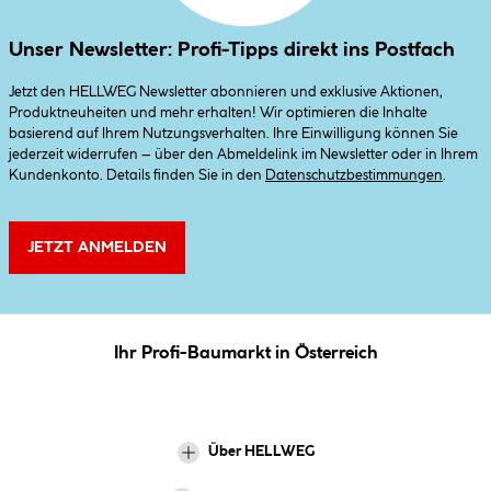
Unser Newsletter: Profi-Tipps direkt ins Postfach
Jetzt den HELLWEG Newsletter abonnieren und exklusive Aktionen,
Produktneuheiten und mehr erhalten! Wir optimieren die Inhalte
basierend auf Ihrem Nutzungsverhalten. Ihre Einwilligung können Sie
jederzeit widerrufen – über den Abmeldelink im Newsletter oder in Ihrem
Kundenkonto. Details finden Sie in den
Datenschutzbestimmungen
.
JETZT ANMELDEN
Ihr Profi-Baumarkt in Österreich
Über HELLWEG