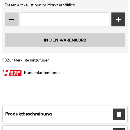
Dieser Artikel ist nur im Markt erhältlich.
IN DEN WARENKORB
Zur Merkliste hinzufügen
Kundenkartenbonus
Produktbeschreibung