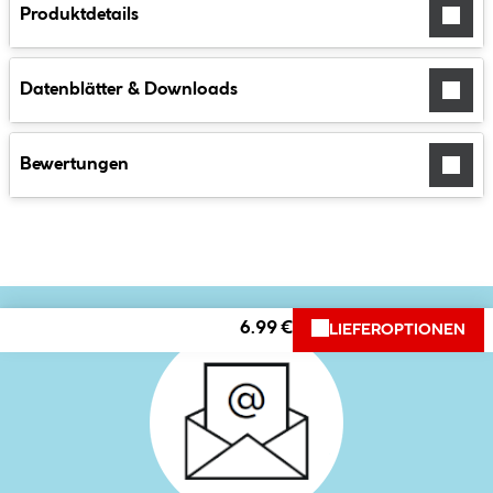
Produktdetails
Datenblätter & Downloads
Bewertungen
6.99 €
LIEFEROPTIONEN