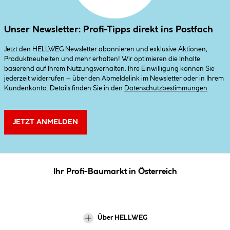
Unser Newsletter: Profi-Tipps direkt ins Postfach
Jetzt den HELLWEG Newsletter abonnieren und exklusive Aktionen,
Produktneuheiten und mehr erhalten! Wir optimieren die Inhalte
basierend auf Ihrem Nutzungsverhalten. Ihre Einwilligung können Sie
jederzeit widerrufen – über den Abmeldelink im Newsletter oder in Ihrem
Kundenkonto. Details finden Sie in den
Datenschutzbestimmungen
.
JETZT ANMELDEN
Ihr Profi-Baumarkt in Österreich
Über HELLWEG