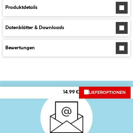
Produktdetails
Datenblätter & Downloads
Bewertungen
14.99 €
LIEFEROPTIONEN