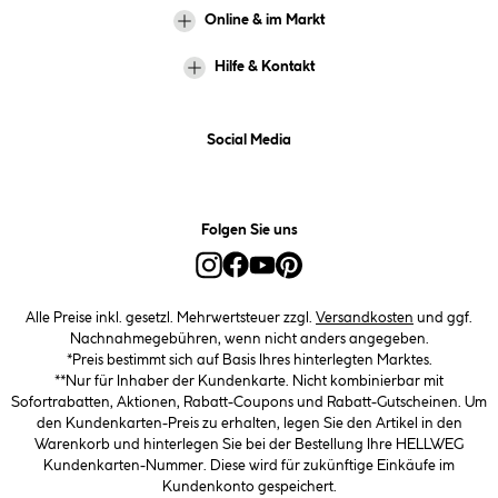
Online & im Markt
Hilfe & Kontakt
Social Media
Folgen Sie uns
Alle Preise inkl. gesetzl. Mehrwertsteuer zzgl.
Versandkosten
und ggf.
Nachnahmegebühren, wenn nicht anders angegeben.
*Preis bestimmt sich auf Basis Ihres hinterlegten Marktes.
**Nur für Inhaber der Kundenkarte. Nicht kombinierbar mit
Sofortrabatten, Aktionen, Rabatt-Coupons und Rabatt-Gutscheinen. Um
den Kundenkarten-Preis zu erhalten, legen Sie den Artikel in den
Warenkorb und hinterlegen Sie bei der Bestellung Ihre HELLWEG
Kundenkarten-Nummer. Diese wird für zukünftige Einkäufe im
Kundenkonto gespeichert.