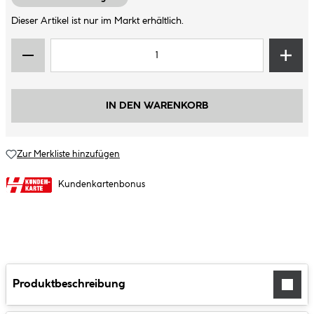
Dieser Artikel ist nur im Markt erhältlich.
IN DEN WARENKORB
Zur Merkliste hinzufügen
Kundenkartenbonus
Produktbeschreibung