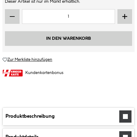
Dieser Artikel ist nur im Markt erhältlich.
IN DEN WARENKORB
Zur Merkliste hinzufügen
Kundenkartenbonus
Produktbeschreibung