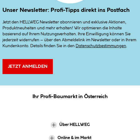
Unser Newsletter: Profi-Tipps direkt ins Postfach
Jetzt den HELLWEG Newsletter abonnieren und exklusive Aktionen,
Produktneuheiten und mehr erhalten! Wir optimieren die Inhalte
basierend auf Ihrem Nutzungsverhalten. Ihre Einwilligung können Sie
jederzeit widerrufen – über den Abmeldelink im Newsletter oder in Ihrem
Kundenkonto. Details finden Sie in den
Datenschutzbestimmungen
.
JETZT ANMELDEN
Ihr Profi-Baumarkt in Österreich
Über HELLWEG
Online & im Markt