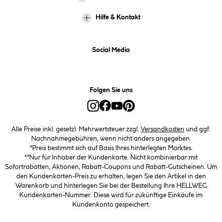
Hilfe & Kontakt
Social Media
Folgen Sie uns
Alle Preise inkl. gesetzl. Mehrwertsteuer zzgl.
Versandkosten
und ggf.
Nachnahmegebühren, wenn nicht anders angegeben.
*Preis bestimmt sich auf Basis Ihres hinterlegten Marktes.
**Nur für Inhaber der Kundenkarte. Nicht kombinierbar mit
Sofortrabatten, Aktionen, Rabatt-Coupons und Rabatt-Gutscheinen. Um
den Kundenkarten-Preis zu erhalten, legen Sie den Artikel in den
Warenkorb und hinterlegen Sie bei der Bestellung Ihre HELLWEG
Kundenkarten-Nummer. Diese wird für zukünftige Einkäufe im
Kundenkonto gespeichert.