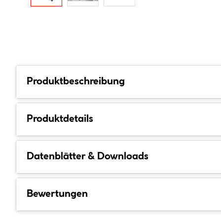
Produktbeschreibung
Produktdetails
Datenblätter & Downloads
Bewertungen