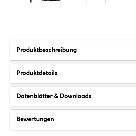
Produktbeschreibung
Produktdetails
Datenblätter & Downloads
Bewertungen