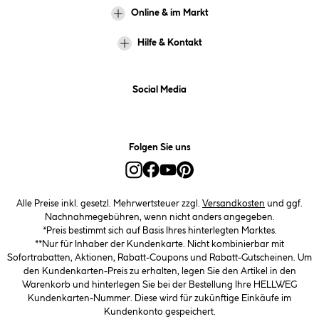
Online & im Markt
Hilfe & Kontakt
Social Media
Folgen Sie uns
Alle Preise inkl. gesetzl. Mehrwertsteuer zzgl.
Versandkosten
und ggf.
Nachnahmegebühren, wenn nicht anders angegeben.
*Preis bestimmt sich auf Basis Ihres hinterlegten Marktes.
**Nur für Inhaber der Kundenkarte. Nicht kombinierbar mit
Sofortrabatten, Aktionen, Rabatt-Coupons und Rabatt-Gutscheinen. Um
den Kundenkarten-Preis zu erhalten, legen Sie den Artikel in den
Warenkorb und hinterlegen Sie bei der Bestellung Ihre HELLWEG
Kundenkarten-Nummer. Diese wird für zukünftige Einkäufe im
Kundenkonto gespeichert.