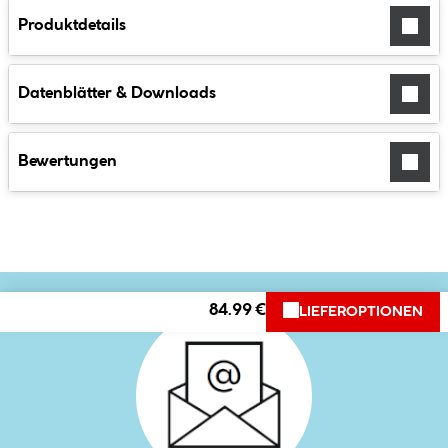
Produktdetails
Datenblätter & Downloads
Bewertungen
84.99 €
LIEFEROPTIONEN