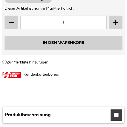
Dieser Artikel ist nur im Markt erhältlich.
IN DEN WARENKORB
Zur Merkliste hinzufügen
Kundenkartenbonus
Produktbeschreibung