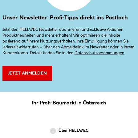
Unser Newsletter: Profi-Tipps direkt ins Postfach
Jetzt den HELLWEG Newsletter abonnieren und exklusive Aktionen,
Produktneuheiten und mehr erhalten! Wir optimieren die Inhalte
basierend auf Ihrem Nutzungsverhalten. Ihre Einwilligung können Sie
jederzeit widerrufen – über den Abmeldelink im Newsletter oder in Ihrem
Kundenkonto. Details finden Sie in den
Datenschutzbestimmungen
.
JETZT ANMELDEN
Ihr Profi-Baumarkt in Österreich
Über HELLWEG