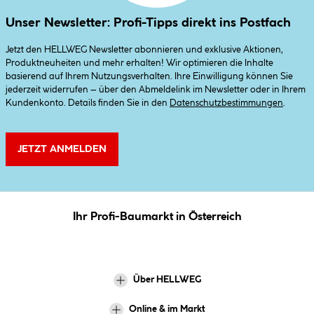
Unser Newsletter: Profi-Tipps direkt ins Postfach
Jetzt den HELLWEG Newsletter abonnieren und exklusive Aktionen,
Produktneuheiten und mehr erhalten! Wir optimieren die Inhalte
basierend auf Ihrem Nutzungsverhalten. Ihre Einwilligung können Sie
jederzeit widerrufen – über den Abmeldelink im Newsletter oder in Ihrem
Kundenkonto. Details finden Sie in den
Datenschutzbestimmungen
.
JETZT ANMELDEN
Ihr Profi-Baumarkt in Österreich
Über HELLWEG
Online & im Markt