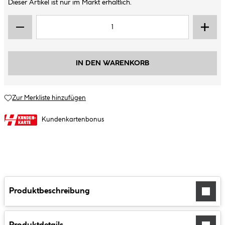
Dieser Artikel ist nur im Markt erhältlich.
IN DEN WARENKORB
Zur Merkliste hinzufügen
Kundenkartenbonus
Produktbeschreibung