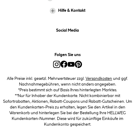
Hilfe & Kontakt
Social Media
Folgen Sie uns
Alle Preise inkl. gesetzl. Mehrwertsteuer zzgl.
Versandkosten
und ggf.
Nachnahmegebühren, wenn nicht anders angegeben.
*Preis bestimmt sich auf Basis Ihres hinterlegten Marktes.
**Nur für Inhaber der Kundenkarte. Nicht kombinierbar mit
Sofortrabatten, Aktionen, Rabatt-Coupons und Rabatt-Gutscheinen. Um
den Kundenkarten-Preis zu erhalten, legen Sie den Artikel in den
Warenkorb und hinterlegen Sie bei der Bestellung Ihre HELLWEG
Kundenkarten-Nummer. Diese wird für zukünftige Einkäufe im
Kundenkonto gespeichert.