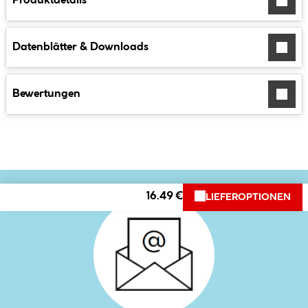
Produktdetails
Datenblätter & Downloads
Bewertungen
16.49 €
LIEFEROPTIONEN