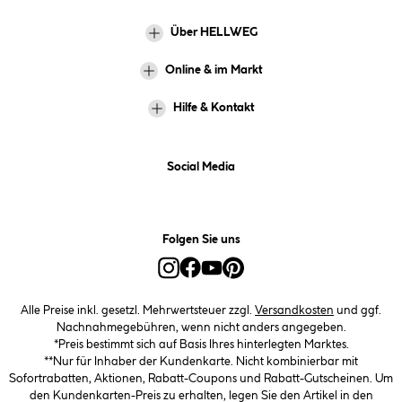
Über HELLWEG
Online & im Markt
Hilfe & Kontakt
Social Media
Folgen Sie uns
Alle Preise inkl. gesetzl. Mehrwertsteuer zzgl.
Versandkosten
und ggf.
Nachnahmegebühren, wenn nicht anders angegeben.
*Preis bestimmt sich auf Basis Ihres hinterlegten Marktes.
**Nur für Inhaber der Kundenkarte. Nicht kombinierbar mit
Sofortrabatten, Aktionen, Rabatt-Coupons und Rabatt-Gutscheinen. Um
den Kundenkarten-Preis zu erhalten, legen Sie den Artikel in den