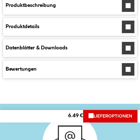
Produktbeschreibung
Produktdetails
Datenblätter & Downloads
Bewertungen
6.49 €
LIEFEROPTIONEN