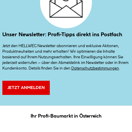
Unser Newsletter: Profi-Tipps direkt ins Postfach
Jetzt den HELLWEG Newsletter abonnieren und exklusive Aktionen,
Produktneuheiten und mehr erhalten! Wir optimieren die Inhalte
basierend auf Ihrem Nutzungsverhalten. Ihre Einwilligung können Sie
jederzeit widerrufen – über den Abmeldelink im Newsletter oder in Ihrem
Kundenkonto. Details finden Sie in den
Datenschutzbestimmungen
.
JETZT ANMELDEN
Ihr Profi-Baumarkt in Österreich