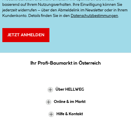
basierend auf Ihrem Nutzungsverhalten. Ihre Einwilligung können Sie
jederzeit widerrufen – über den Abmeldelink im Newsletter oder in Ihrem
Kundenkonto. Details finden Sie in den
Datenschutzbestimmungen
.
JETZT ANMELDEN
Ihr Profi-Baumarkt in Österreich
Über HELLWEG
Online & im Markt
Hilfe & Kontakt