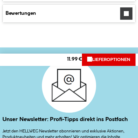
Bewertungen
11.99 €
LIEFEROPTIONEN
Unser Newsletter: Profi-Tipps direkt ins Postfach
Jetzt den HELLWEG Newsletter abonnieren und exklusive Aktionen,
Produktneuheiten und mehr erhalten! Wir optimieren die Inhalte