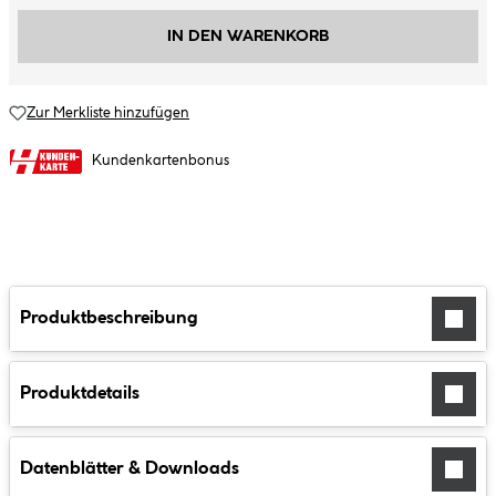
IN DEN WARENKORB
Zur Merkliste hinzufügen
Kundenkartenbonus
Produktbeschreibung
Produktdetails
Datenblätter & Downloads