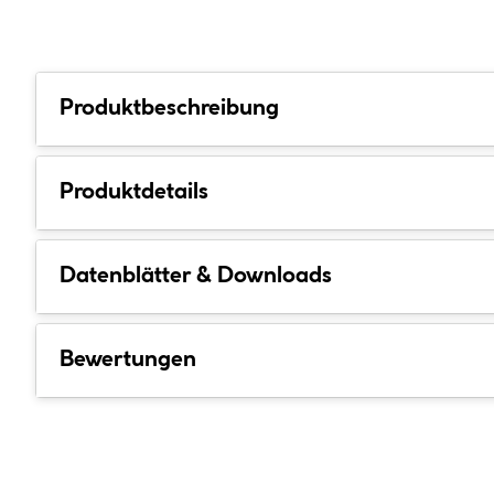
Produktbeschreibung
Produktdetails
Datenblätter & Downloads
Bewertungen