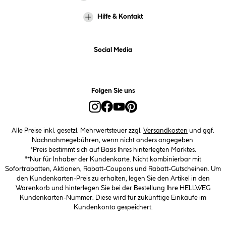
Hilfe & Kontakt
Social Media
Folgen Sie uns
Alle Preise inkl. gesetzl. Mehrwertsteuer zzgl.
Versandkosten
und ggf.
Nachnahmegebühren, wenn nicht anders angegeben.
*Preis bestimmt sich auf Basis Ihres hinterlegten Marktes.
**Nur für Inhaber der Kundenkarte. Nicht kombinierbar mit
Sofortrabatten, Aktionen, Rabatt-Coupons und Rabatt-Gutscheinen. Um
den Kundenkarten-Preis zu erhalten, legen Sie den Artikel in den
Warenkorb und hinterlegen Sie bei der Bestellung Ihre HELLWEG
Kundenkarten-Nummer. Diese wird für zukünftige Einkäufe im
Kundenkonto gespeichert.