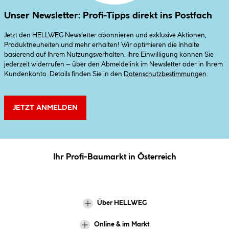
Unser Newsletter: Profi-Tipps direkt ins Postfach
Jetzt den HELLWEG Newsletter abonnieren und exklusive Aktionen,
Produktneuheiten und mehr erhalten! Wir optimieren die Inhalte
basierend auf Ihrem Nutzungsverhalten. Ihre Einwilligung können Sie
jederzeit widerrufen – über den Abmeldelink im Newsletter oder in Ihrem
Kundenkonto. Details finden Sie in den
Datenschutzbestimmungen
.
JETZT ANMELDEN
Ihr Profi-Baumarkt in Österreich
Über HELLWEG
Online & im Markt