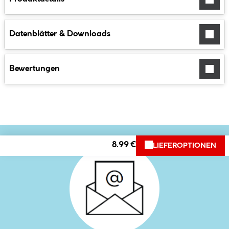
Datenblätter & Downloads
Bewertungen
8.99 €
LIEFEROPTIONEN