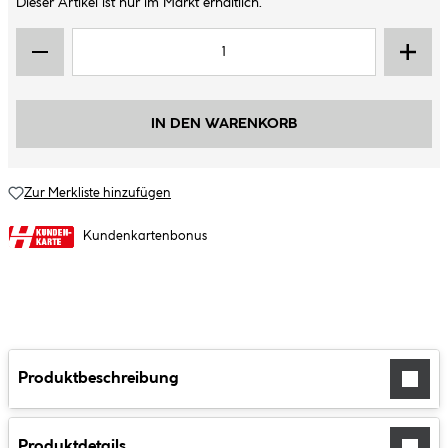
Dieser Artikel ist nur im Markt erhältlich.
IN DEN WARENKORB
Zur Merkliste hinzufügen
Kundenkartenbonus
Produktbeschreibung
Produktdetails