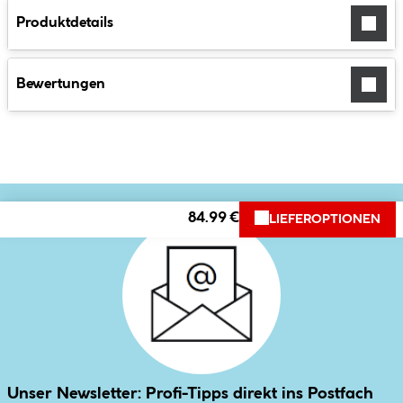
Produktdetails
Bewertungen
84.99 €
LIEFEROPTIONEN
Unser Newsletter: Profi-Tipps direkt ins Postfach