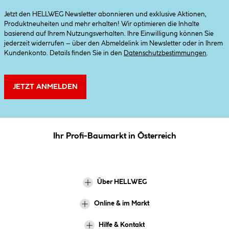
Jetzt den HELLWEG Newsletter abonnieren und exklusive Aktionen,
Produktneuheiten und mehr erhalten! Wir optimieren die Inhalte
basierend auf Ihrem Nutzungsverhalten. Ihre Einwilligung können Sie
jederzeit widerrufen – über den Abmeldelink im Newsletter oder in Ihrem
Kundenkonto. Details finden Sie in den
Datenschutzbestimmungen
.
JETZT ANMELDEN
Ihr Profi-Baumarkt in Österreich
Über HELLWEG
Online & im Markt
Hilfe & Kontakt