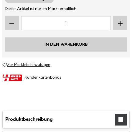
Dieser Artikel ist nur im Markt erhältlich.
IN DEN WARENKORB
Zur Merkliste hinzufügen
Kundenkartenbonus
Produktbeschreibung