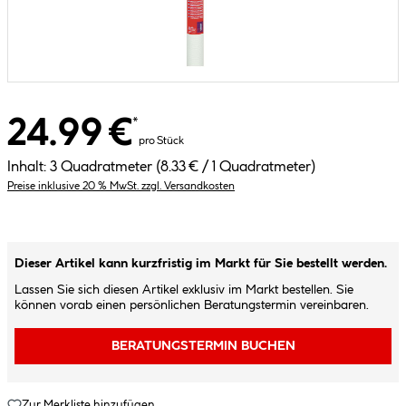
24.99 €
*
pro Stück
Inhalt:
3 Quadratmeter
(8.33 € / 1 Quadratmeter)
Preise inklusive 20 % MwSt. zzgl. Versandkosten
Dieser Artikel kann kurzfristig im Markt für Sie bestellt werden.
Lassen Sie sich diesen Artikel exklusiv im Markt bestellen. Sie
können vorab einen persönlichen Beratungstermin vereinbaren.
BERATUNGSTERMIN BUCHEN
Zur Merkliste hinzufügen