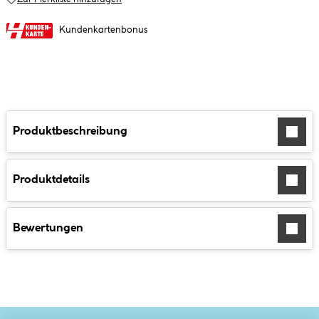
Kundenkartenbonus
Produktbeschreibung
Produktdetails
Bewertungen