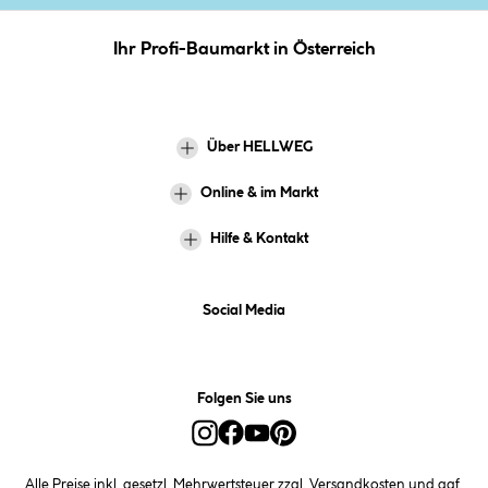
Ihr Profi-Baumarkt in Österreich
Über HELLWEG
Online & im Markt
Hilfe & Kontakt
Social Media
Folgen Sie uns
Alle Preise inkl. gesetzl. Mehrwertsteuer zzgl.
Versandkosten
und ggf.