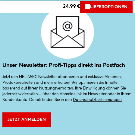
24.99 €
LIEFEROPTIONEN
Unser Newsletter: Profi-Tipps direkt ins Postfach
Jetzt den HELLWEG Newsletter abonnieren und exklusive Aktionen,
Produktneuheiten und mehr erhalten! Wir optimieren die Inhalte
basierend auf Ihrem Nutzungsverhalten. Ihre Einwilligung können Sie
jederzeit widerrufen – über den Abmeldelink im Newsletter oder in Ihrem
Kundenkonto. Details finden Sie in den
Datenschutzbestimmungen
.
JETZT ANMELDEN