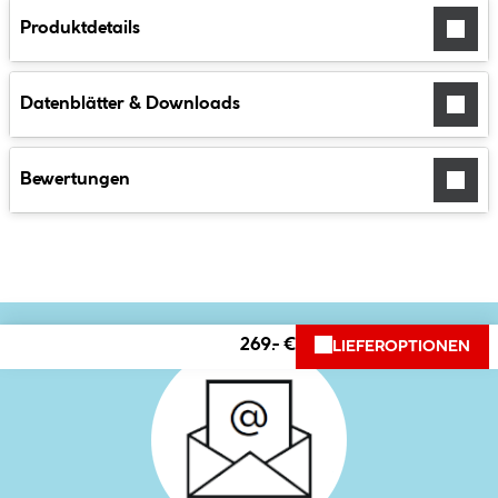
Produktdetails
Datenblätter & Downloads
Bewertungen
269.- €
LIEFEROPTIONEN