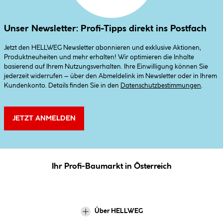
Unser Newsletter: Profi-Tipps direkt ins Postfach
Jetzt den HELLWEG Newsletter abonnieren und exklusive Aktionen,
Produktneuheiten und mehr erhalten! Wir optimieren die Inhalte
basierend auf Ihrem Nutzungsverhalten. Ihre Einwilligung können Sie
jederzeit widerrufen – über den Abmeldelink im Newsletter oder in Ihrem
Kundenkonto. Details finden Sie in den
Datenschutzbestimmungen
.
JETZT ANMELDEN
Ihr Profi-Baumarkt in Österreich
Über HELLWEG