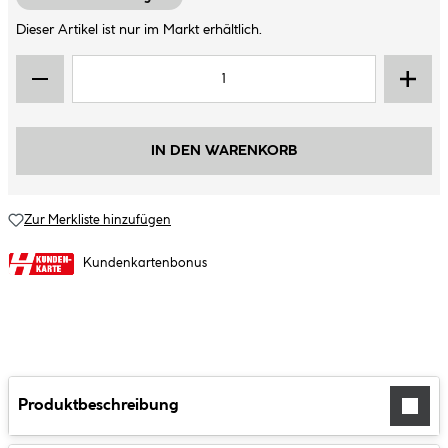
Dieser Artikel ist nur im Markt erhältlich.
IN DEN WARENKORB
Zur Merkliste hinzufügen
Kundenkartenbonus
Produktbeschreibung