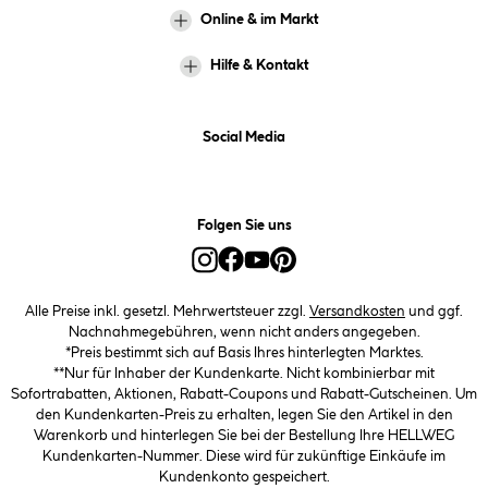
Online & im Markt
Hilfe & Kontakt
Social Media
Folgen Sie uns
Alle Preise inkl. gesetzl. Mehrwertsteuer zzgl.
Versandkosten
und ggf.
Nachnahmegebühren, wenn nicht anders angegeben.
*Preis bestimmt sich auf Basis Ihres hinterlegten Marktes.
**Nur für Inhaber der Kundenkarte. Nicht kombinierbar mit
Sofortrabatten, Aktionen, Rabatt-Coupons und Rabatt-Gutscheinen. Um
den Kundenkarten-Preis zu erhalten, legen Sie den Artikel in den
Warenkorb und hinterlegen Sie bei der Bestellung Ihre HELLWEG
Kundenkarten-Nummer. Diese wird für zukünftige Einkäufe im
Kundenkonto gespeichert.