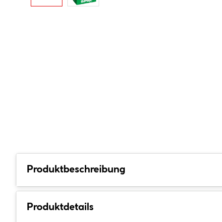
Produktbeschreibung
Produktdetails