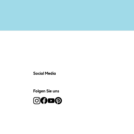
Social Media
Folgen Sie uns