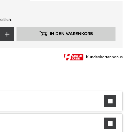
ltlich.
IN DEN WARENKORB
Kundenkartenbonus