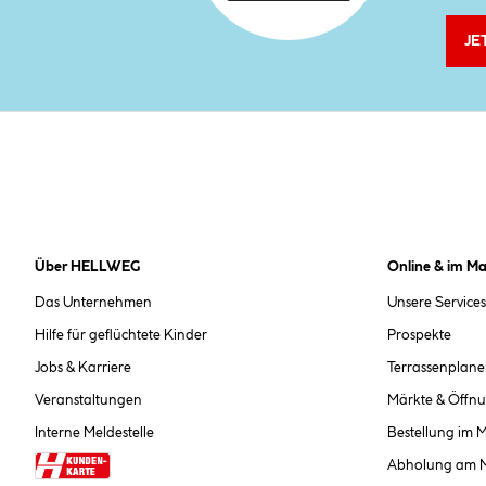
JE
Über HELLWEG
Online & im Ma
Das Unternehmen
Unsere Services
Hilfe für geflüchtete Kinder
Prospekte
Jobs & Karriere
Terrassenplane
Veranstaltungen
Märkte & Öffnu
Interne Meldestelle
Bestellung im 
Abholung am 