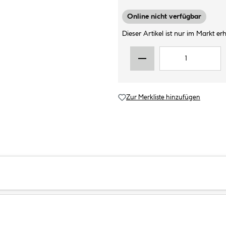
Online nicht verfügbar
Dieser Artikel ist nur im Markt erhä
Zur Merkliste hinzufügen