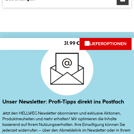
31.99 €
LIEFEROPTIONEN
Unser Newsletter: Profi-Tipps direkt ins Postfach
Jetzt den HELLWEG Newsletter abonnieren und exklusive Aktionen,
Produktneuheiten und mehr erhalten! Wir optimieren die Inhalte
basierend auf Ihrem Nutzungsverhalten. Ihre Einwilligung können Sie
jederzeit widerrufen – über den Abmeldelink im Newsletter oder in Ihrem