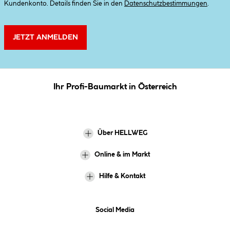
Kundenkonto. Details finden Sie in den
Datenschutzbestimmungen
.
JETZT ANMELDEN
Ihr Profi-Baumarkt in Österreich
Über HELLWEG
Online & im Markt
Hilfe & Kontakt
Social Media