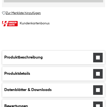
Zur Merkliste hinzufügen
Kundenkartenbonus
Produktbeschreibung
Produktdetails
Datenblätter & Downloads
Bewertungen